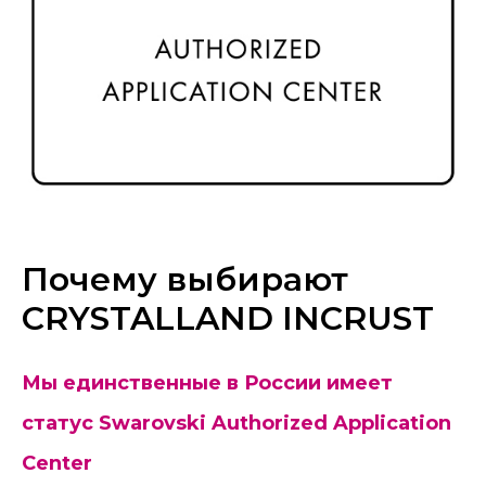
Почему выбирают
CRYSTALLAND INCRUST
Мы единственные в России имеет
статус Swarovski Authorized Application
Center