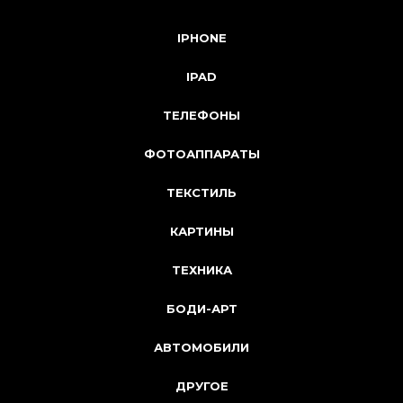
IPHONE
IPAD
ТЕЛЕФОНЫ
ФОТОАППАРАТЫ
ТЕКСТИЛЬ
КАРТИНЫ
ТЕХНИКА
БОДИ-АРТ
АВТОМОБИЛИ
ДРУГОЕ