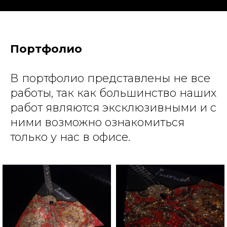
Портфолио
В портфолио представлены не все
работы, так как большинство наших
работ являются эксклюзивными и с
ними возможно ознакомиться
только у нас в офисе.