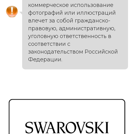
коммерческое использование
фотографий или иллюстраций
влечет за собой гражданско-
правовую, административную,
уголовную ответственность в
соответствии с
законодательством Российской
Федерации.