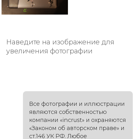
Наведите на изображение для
увеличения фотографии
Все фотографии и иллюстрации
являются собственностью
компании «incrust» и охраняются
«Законом об авторском праве» и
ст.146 УК РФ. Любое