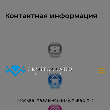
Контактная информация
+7 499 113 71 70
Москва, Хвалынский бульвар д.2