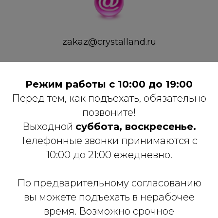
zakaz@crystalland.ru
Режим работы с 10:00 до 19:00
Перед тем, как подъехать, обязательно
позвоните!
Выходной
суббота, воскресенье.
Телефонные звонки принимаются с
10:00 до 21:00 ежедневно.
По предварительному согласованию
вы можете подъехать в нерабочее
время. Возможно срочное