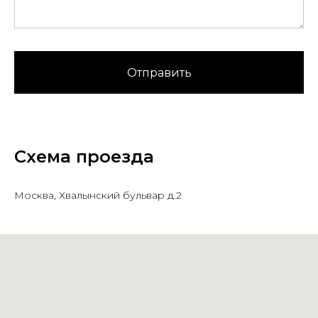
Отправить
Схема проезда
Москва, Хвалынский бульвар д.2