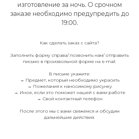
изготовление за ночь. О срочном
заказе необходимо предупредить до
19:00.
Как сделать заказ с сайта?
Заполнить форму справа/ позвонить нам/ отправить
письмо в произвольной форме на e-mail.
В письме укажите:
→ Предмет, который необходимо украсить
→ Пожелания к наносимому рисунку
→ Иное, если это поможет нашей с вами работе
→ Свой контактный телефон
После этого мы с вами свяжемся и обсудим
дальнейшие действия.