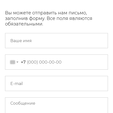
Вы можете отправить нам письмо,
заполнив форму. Все поля являются
обязательными.
+7